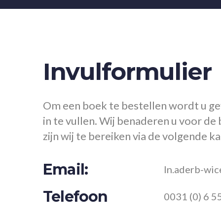
Invulformulier
Om een boek te bestellen wordt u ge
in te vullen. Wij benaderen u voor de 
zijn wij te bereiken via de volgende k
Email:
ln.aderb-wi
Telefoon
0031 (0) 6 