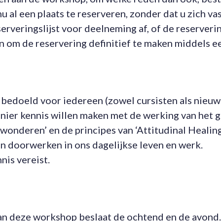
 al een plaats te reserveren, zonder dat u zich vas
rveringslijst voor deelneming af, of de reserverin
n om de reservering definitief te maken middels e
bedoeld voor iedereen (zowel cursisten als nieuw
nier kennis willen maken met de werking van het
 wonderen’ en de principes van ‘Attitudinal Healing
an doorwerken in ons dagelijkse leven en werk.
nis vereist.
n deze workshop beslaat de ochtend en de avond