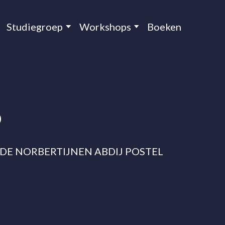
Studiegroep
Workshops
Boeken
p
an DE NORBERTIJNEN ABDIJ POSTEL