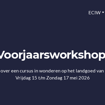
ECIW
Voorjaarsworksho
r een cursus in wonderen op het landgoed v
Vrijdag 15 t/m Zondag 17 mei 2026